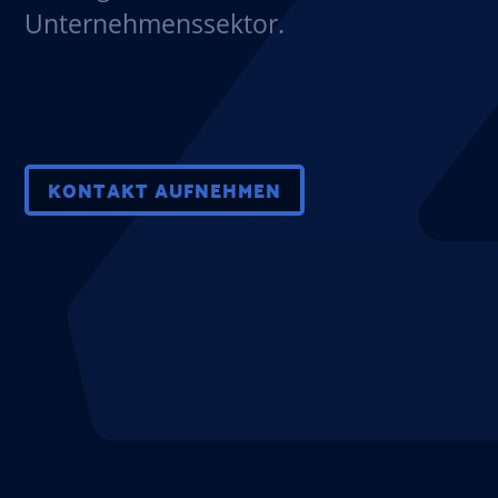
Unternehmenssektor.
KONTAKT AUFNEHMEN