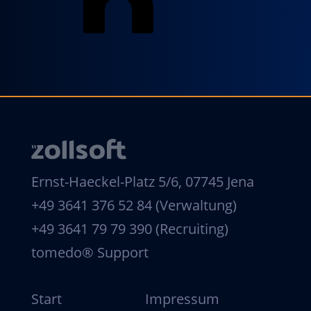
Ernst-Haeckel-Platz 5/6, 07745 Jena
+49 3641 376 52 84 (Verwaltung)
+49 3641 79 79 390 (Recruiting)
tomedo® Support
Start
Impressum