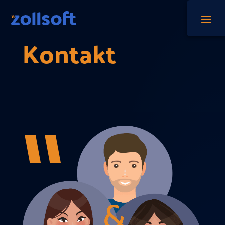
Kontakt