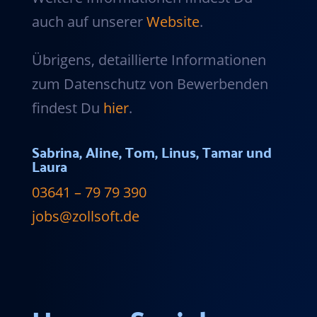
auch auf unserer
Website
.
Übrigens, detaillierte Informationen
zum Datenschutz von Bewerbenden
findest Du
hier
.
Sabrina, Aline, Tom, Linus, Tamar und
Laura
03641 – 79 79 390
jobs@zollsoft.de