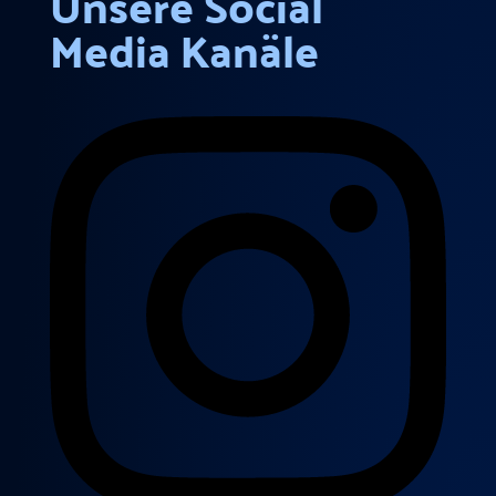
Unsere Social
Media Kanäle