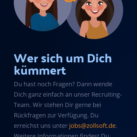
Wer sich um Dich
kümmert
Du hast noch Fragen? Dann wende
Dich ganz einfach an unser Recruiting-
Team. Wir stehen Dir gerne bei
Rückfragen zur Verfügung. Du
erreichst uns unter
jobs@zollsoft.de
.
Weitere Informationen findest Du