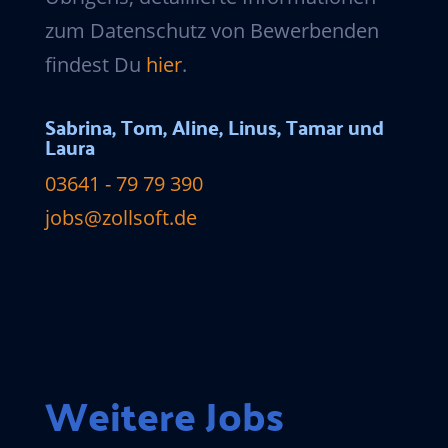
zum Datenschutz von Bewerbenden
findest Du
hier
.
Sabrina, Tom, Aline, Linus, Tamar und
Laura
03641 - 79 79 390
jobs@zollsoft.de
Weitere Jobs