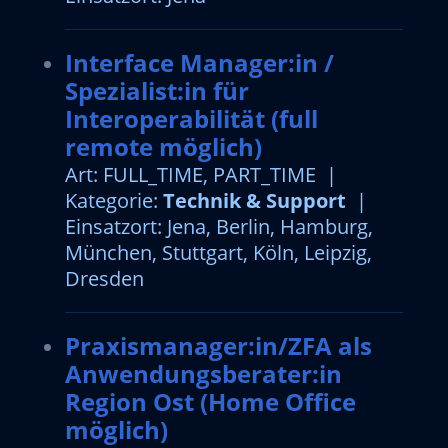
Interface Manager:in /
Spezialist:in für
Interoperabilität (full
remote möglich)
Art: FULL_TIME, PART_TIME |
Kategorie:
Technik & Support
|
Einsatzort: Jena, Berlin, Hamburg,
München, Stuttgart, Köln, Leipzig,
Dresden
Praxismanager:in/ZFA als
Anwendungsberater:in
Region Ost (Home Office
möglich)