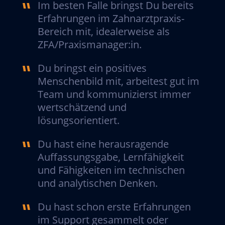
Im besten Falle bringst Du bereits
Erfahrungen im Zahnarztpraxis-
Bereich mit, idealerweise als
ZFA/Praxismanager:in.
Du bringst ein positives
Menschenbild mit, arbeitest gut im
Team und kommunizierst immer
wertschätzend und
lösungsorientiert.
Du hast eine herausragende
Auffassungsgabe, Lernfähigkeit
und Fähigkeiten im technischen
und analytischen Denken.
Du hast schon erste Erfahrungen
im Support gesammelt oder