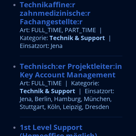
Technikaffine:r
zahnmedizinische:r
Fachangestellte:r
Art: FULL_TIME, PART_TIME |
Kategorie:
Technik & Support
|
Einsatzort: Jena
Technisch:er Projektleiter:in
Key Account Management
Art: FULL_TIME | Kategorie:
Technik & Support
| Einsatzort:
Jena, Berlin, Hamburg, München,
Stuttgart, Köln, Leipzig, Dresden
1st Level Support
(Homeoffice möglich)