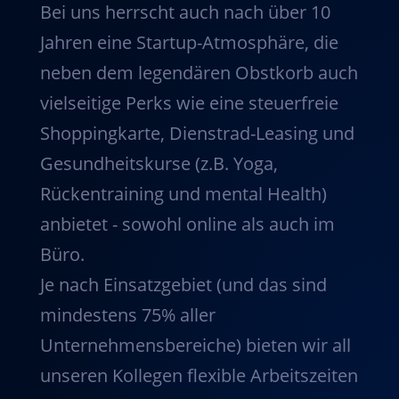
Bei uns herrscht auch nach über 10
Jahren eine Startup-Atmosphäre, die
neben dem legendären Obstkorb auch
vielseitige Perks wie eine steuerfreie
Shoppingkarte, Dienstrad-Leasing und
Gesundheitskurse (z.B. Yoga,
Rückentraining und mental Health)
anbietet - sowohl online als auch im
Büro.
Je nach Einsatzgebiet (und das sind
mindestens 75% aller
Unternehmensbereiche) bieten wir all
unseren Kollegen flexible Arbeitszeiten