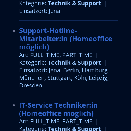
Kategorie:
Technik & Support
|
Einsatzort: Jena
Support-Hotline-
Mitarbeiter:in (Homeoffice
möglich)
Art: FULL_TIME, PART_TIME |
Kategorie:
Technik & Support
|
Einsatzort: Jena, Berlin, Hamburg,
München, Stuttgart, Köln, Leipzig,
Dresden
IT-Service Techniker:in
(Homeoffice möglich)
Art: FULL_TIME, PART_TIME |
Kategorie:
Technik & Support
|