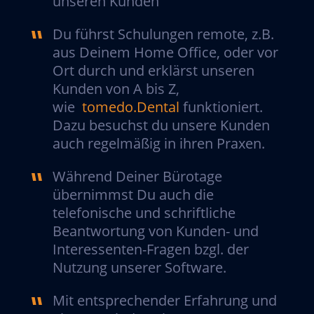
unseren Kunden
Du führst Schulungen remote, z.B.
aus Deinem Home Office, oder vor
Ort durch und erklärst unseren
Kunden von A bis Z,
wie
tomedo.Dental
funktioniert.
Dazu besuchst du unsere Kunden
auch regelmäßig in ihren Praxen.
Während Deiner Bürotage
übernimmst Du auch die
telefonische und schriftliche
Beantwortung von Kunden- und
Interessenten-Fragen bzgl. der
Nutzung unserer Software.
Mit entsprechender Erfahrung und