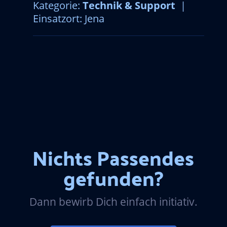
Kategorie:
Technik & Support
|
Einsatzort: Jena
Nichts Passendes
gefunden?
Dann bewirb Dich einfach initiativ.