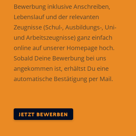
Bewerbung inklusive Anschreiben,
Lebenslauf und der relevanten
Zeugnisse (Schul-, Ausbildungs-, Uni-
und Arbeitszeugnisse) ganz einfach
online auf unserer Homepage hoch.
Sobald Deine Bewerbung ​bei uns
angekommen ist, erhältst Du eine
automatische Bestätigung per Mail.
JETZT BEWERBEN