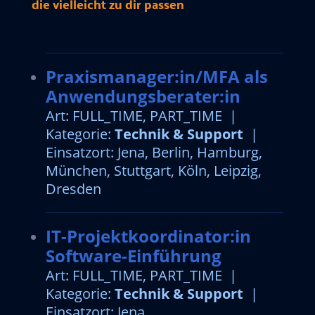
die vielleicht zu dir passen
Praxismanager:in/MFA als
Anwendungsberater:in
Art: FULL_TIME, PART_TIME |
Kategorie:
Technik & Support
|
Einsatzort: Jena, Berlin, Hamburg,
München, Stuttgart, Köln, Leipzig,
Dresden
IT-Projektkoordinator:in
Software-Einführung
Art: FULL_TIME, PART_TIME |
Kategorie:
Technik & Support
|
Einsatzort: Jena