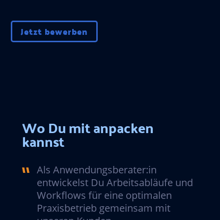
Jetzt bewerben
Wo Du mit anpacken
kannst
Als Anwendungsberater:in
entwickelst Du Arbeitsabläufe und
Workflows für eine optimalen
Praxisbetrieb gemeinsam mit