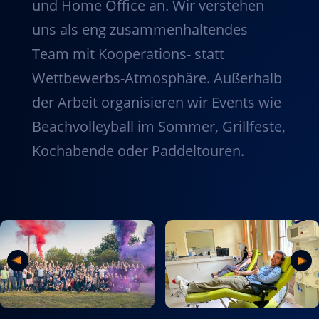
und Home Office an. Wir verstehen
uns als eng zusammenhaltendes
Team mit Kooperations- statt
Wettbewerbs-Atmosphäre. Außerhalb
der Arbeit organisieren wir Events wie
Beachvolleyball im Sommer, Grillfeste,
Kochabende oder Paddeltouren.