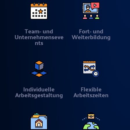
Team- und
Fort- und
Unternehmenseve
Weiterbildung
nts
Individuelle
Flexible
Arbeitsgestaltung
Arbeitszeiten