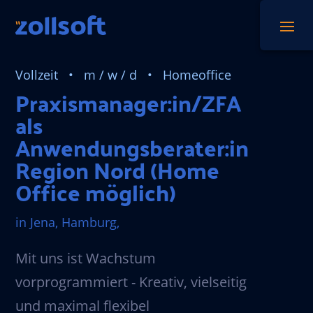
Vollzeit • m / w / d
• Homeoffice
Praxismanager:in/ZFA
als
Anwendungsberater:in
Region Nord (Home
Office möglich)
in Jena, Hamburg,
Mit uns ist Wachstum
vorprogrammiert - Kreativ, vielseitig
und maximal flexibel