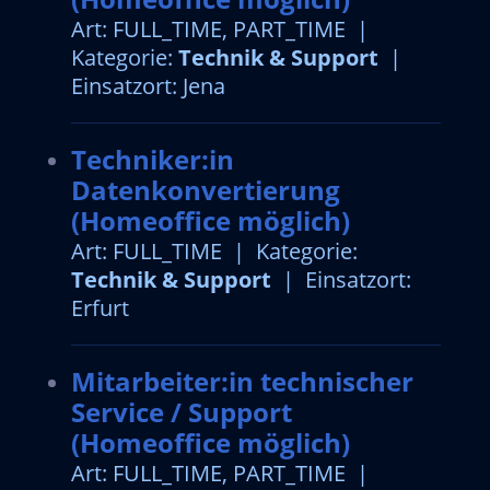
Art: FULL_TIME, PART_TIME |
Kategorie:
Technik & Support
|
Einsatzort: Jena
Techniker:in
Datenkonvertierung
(Homeoffice möglich)
Art: FULL_TIME | Kategorie:
Technik & Support
| Einsatzort:
Erfurt
Mitarbeiter:in technischer
Service / Support
(Homeoffice möglich)
Art: FULL_TIME, PART_TIME |