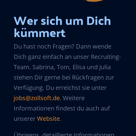
Wer sich um Dich
kümmert
Du hast noch Fragen? Dann wende
Dich ganz einfach an unser Recruiting-
Team. Sabrina, Tom, Elisa und Julia
stehen Dir gerne bei Rückfragen zur
Verfügung. Du erreichst sie unter
jobs@zollsoft.de
. Weitere
Informationen findest du auch auf
unserer
Website
.
Übrigens, detaillierte Informationen