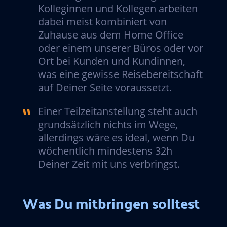
Kolleginnen und Kollegen arbeiten
dabei meist kombiniert von
Zuhause aus dem Home Office
oder einem unserer Büros oder vor
Ort bei Kunden und Kundinnen,
was eine gewisse Reisebereitschaft
auf Deiner Seite voraussetzt.
Einer Teilzeitanstellung steht auch
grundsätzlich nichts im Wege,
allerdings wäre es ideal, wenn Du
wöchentlich mindestens 32h
Deiner Zeit mit uns verbringst.
Was Du mitbringen solltest