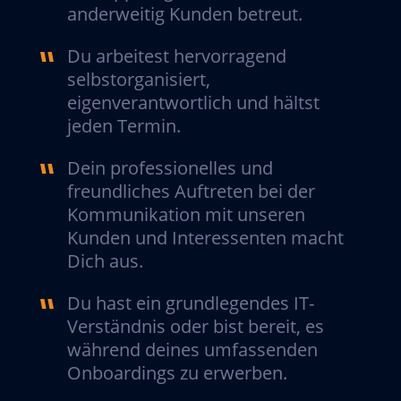
anderweitig Kunden betreut.
Du arbeitest hervorragend
selbstorganisiert,
eigenverantwortlich und hältst
jeden Termin.
Dein professionelles und
freundliches Auftreten bei der
Kommunikation mit unseren
Kunden und Interessenten macht
Dich aus.
Du hast ein grundlegendes IT-
Verständnis oder bist bereit, es
während deines umfassenden
Onboardings zu erwerben.