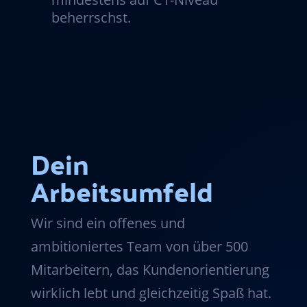
beherrschst.
Dein
Arbeitsumfeld
Wir sind ein offenes und
ambitioniertes Team von über 500
Mitarbeitern, das Kundenorientierung
wirklich lebt und gleichzeitig Spaß hat.