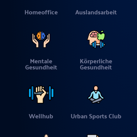
Homeoffice
Auslandsarbeit
Mentale
Körperliche
Gesundheit
Gesundheit
Wellhub
Urban Sports Club