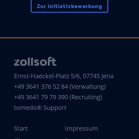
Zur Initiativbewerbung
Ernst-Haeckel-Platz 5/6, 07745 Jena
+49 3641 376 52 84 (Verwaltung)
+49 3641 79 79 390 (Recruiting)
tomedo® Support
Start
Impressum