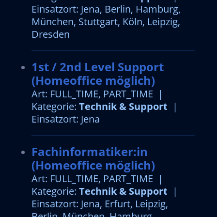
Einsatzort: Jena, Berlin, Hamburg,
München, Stuttgart, Köln, Leipzig,
Dresden
1st / 2nd Level Support
(Homeoffice möglich)
Art: FULL_TIME, PART_TIME |
Kategorie:
Technik & Support
|
Einsatzort: Jena
Fachinformatiker:in
(Homeoffice möglich)
Art: FULL_TIME, PART_TIME |
Kategorie:
Technik & Support
|
Einsatzort: Jena, Erfurt, Leipzig,
Berlin, München, Hamburg,