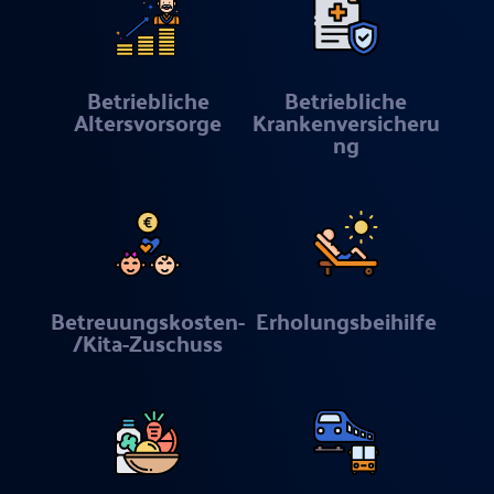
Betriebliche
Betriebliche
Altersvorsorge
Krankenversicheru
ng
Betreuungskosten-
Erholungsbeihilfe
/Kita-Zuschuss