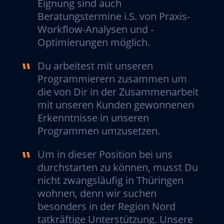
Eignung sind auch
Beratungstermine i.S. von Praxis-
Workflow-Analysen und -
Optimierungen möglich.
Du arbeitest mit unseren
Programmierern zusammen um
die von Dir in der Zusammenarbeit
mit unseren Kunden gewonnenen
Erkenntnisse in unseren
Programmen umzusetzen.
Um in dieser Position bei uns
durchstarten zu können, musst Du
nicht zwangsläufig in Thüringen
wohnen, denn wir suchen
besonders in der Region Nord
tatkräftige Unterstützung. Unsere