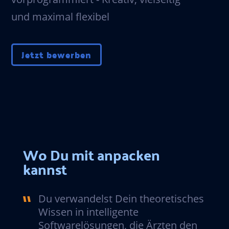
und maximal flexibel
Jetzt bewerben
Wo Du mit anpacken
kannst
Du verwandelst Dein theoretisches
Wissen in intelligente
Softwarelösungen, die Ärzten den