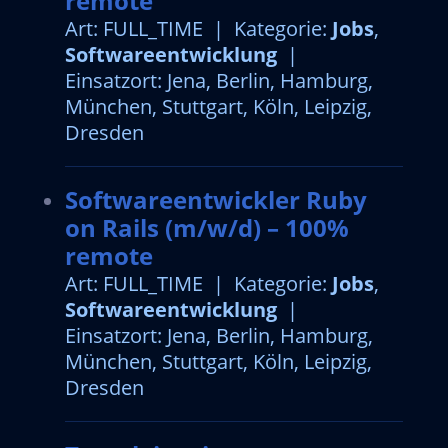
remote
Art: FULL_TIME | Kategorie:
Jobs
,
Softwareentwicklung
|
Einsatzort: Jena, Berlin, Hamburg,
München, Stuttgart, Köln, Leipzig,
Dresden
Softwareentwickler Ruby
on Rails (m/w/d) – 100%
remote
Art: FULL_TIME | Kategorie:
Jobs
,
Softwareentwicklung
|
Einsatzort: Jena, Berlin, Hamburg,
München, Stuttgart, Köln, Leipzig,
Dresden