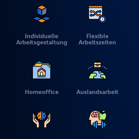
Individuelle
Flexible
Arbeitsgestaltung
Arbeitszeiten
Homeoffice
Auslandsarbeit