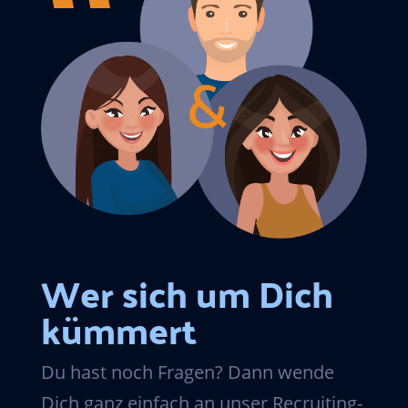
Wer sich um Dich
kümmert
Du hast noch Fragen? Dann wende
Dich ganz einfach an unser Recruiting-