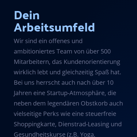
Dein
Arbeitsumfeld
Wir sind ein offenes und
ambitioniertes Team von über 500
Mitarbeitern, das Kundenorientierung
wirklich lebt und gleichzeitig Spaß hat.
Bei uns herrscht auch nach über 10
Jahren eine Startup-Atmosphäre, die
neben dem legendären Obstkorb auch
vielseitige Perks wie eine steuerfreie
Shoppingkarte, Dienstrad-Leasing und
Gesundheitskurse (z.B. Yoga,