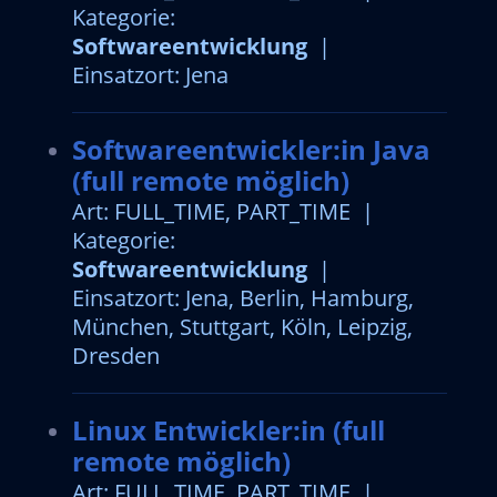
Kategorie:
Softwareentwicklung
|
Einsatzort: Jena
Softwareentwickler:in Java
(full remote möglich)
Art: FULL_TIME, PART_TIME |
Kategorie:
Softwareentwicklung
|
Einsatzort: Jena, Berlin, Hamburg,
München, Stuttgart, Köln, Leipzig,
Dresden
Linux Entwickler:in (full
remote möglich)
Art: FULL_TIME, PART_TIME |