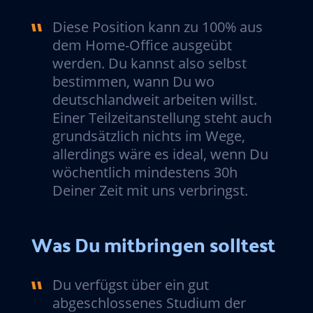
Diese Position kann zu 100% aus
dem Home-Office ausgeübt
werden. Du kannst also selbst
bestimmen, wann Du wo
deutschlandweit arbeiten willst.
Einer Teilzeitanstellung steht auch
grundsätzlich nichts im Wege,
allerdings wäre es ideal, wenn Du
wöchentlich mindestens 30h
Deiner Zeit mit uns verbringst.
Was Du mitbringen solltest
Du verfügst über ein gut
abgeschlossenes Studium der