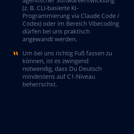
agentischer Softwareentwicklung
(z. B. CLI-basierte KI-
Programmierung via Claude Code /
Codex) oder im Bereich Vibecoding
dürfen bei uns praktisch
angewandt werden.
Um bei uns richtig Fuß fassen zu
können, ist es zwingend
notwendig, dass Du Deutsch
mindestens auf C1-Niveau
beherrschst.