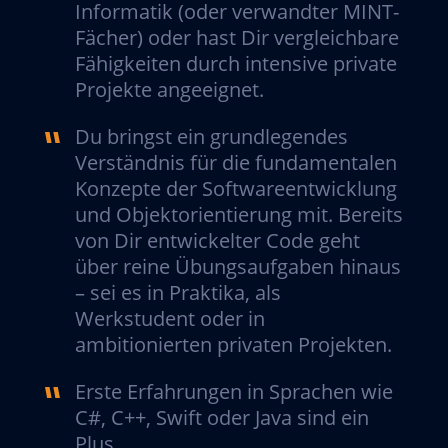
Informatik (oder verwandter MINT-
Fächer) oder hast Dir vergleichbare
Fähigkeiten durch intensive private
Projekte angeeignet.
Du bringst ein grundlegendes
Verständnis für die fundamentalen
Konzepte der Softwareentwicklung
und Objektorientierung mit. Bereits
von Dir entwickelter Code geht
über reine Übungsaufgaben hinaus
– sei es in Praktika, als
Werkstudent oder in
ambitionierten privaten Projekten.
Erste Erfahrungen in Sprachen wie
C#, C++, Swift oder Java sind ein
Plus.