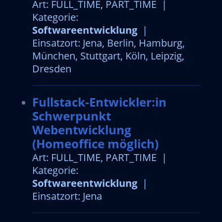
Art: FULL_TIME, PART_TIME |
Kategorie:
Softwareentwicklung
|
Einsatzort: Jena, Berlin, Hamburg,
München, Stuttgart, Köln, Leipzig,
Dresden
Fullstack-Entwickler:in
Schwerpunkt
Webentwicklung
(Homeoffice möglich)
Art: FULL_TIME, PART_TIME |
Kategorie:
Softwareentwicklung
|
Einsatzort: Jena