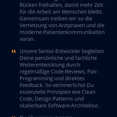
Rücken freihalten, damit mehr Zeit
für die Arbeit am Menschen bleibt.
Gemeinsam treiben wir so die
Vernetzung von Arztpraxen und die
moderne Patientenkommunikation
voran.
Unsere Senior-Entwickler begleiten
Deine persönliche und fachliche
Weiterentwicklung durch
regelmäßige Code-Reviews, Pair-
Programming und direktes
Feedback. So verinnerlichst Du
essenzielle Prinzipien wie Clean
Code, Design Patterns und
skalierbare Software-Architektur.