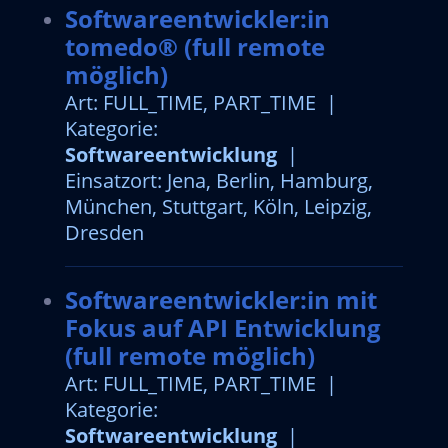
Softwareentwickler:in
tomedo® (full remote
möglich)
Art: FULL_TIME, PART_TIME |
Kategorie:
Softwareentwicklung
|
Einsatzort: Jena, Berlin, Hamburg,
München, Stuttgart, Köln, Leipzig,
Dresden
Softwareentwickler:in mit
Fokus auf API Entwicklung
(full remote möglich)
Art: FULL_TIME, PART_TIME |
Kategorie:
Softwareentwicklung
|