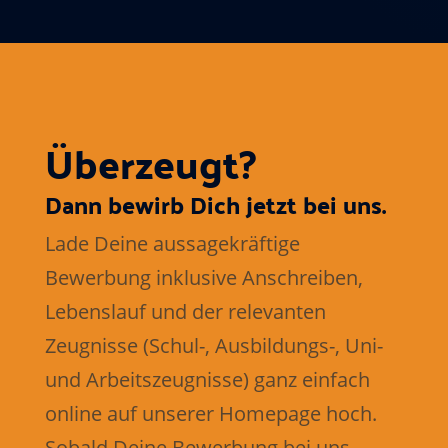
Überzeugt?
Dann bewirb Dich jetzt bei uns.
Lade Deine aussagekräftige
Bewerbung inklusive Anschreiben,
Lebenslauf und der relevanten
Zeugnisse (Schul-, Ausbildungs-, Uni-
und Arbeitszeugnisse) ganz einfach
online auf unserer Homepage hoch.
Sobald Deine Bewerbung ​bei uns