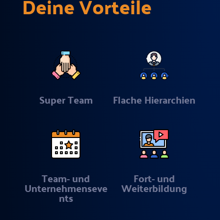
Deine Vorteile
Super Team
Flache Hierarchien
Team- und
Fort- und
Unternehmenseve
Weiterbildung
nts