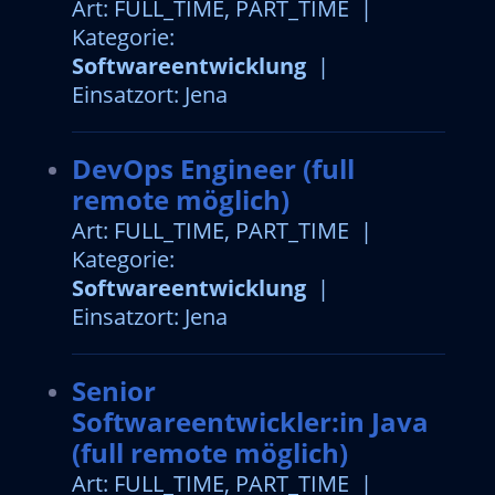
Art: FULL_TIME, PART_TIME |
Kategorie:
Softwareentwicklung
|
Einsatzort: Jena
DevOps Engineer (full
remote möglich)
Art: FULL_TIME, PART_TIME |
Kategorie:
Softwareentwicklung
|
Einsatzort: Jena
Senior
Softwareentwickler:in Java
(full remote möglich)
Art: FULL_TIME, PART_TIME |