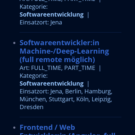
Kategorie:
Softwareentwicklung
|
Einsatzort: Jena
Softwareentwickler:in
Machine-/Deep-Learning
(full remote möglich)
Art: FULL_TIME, PART_TIME |
Kategorie:
Softwareentwicklung
|
Einsatzort: Jena, Berlin, Hamburg,
München, Stuttgart, Köln, Leipzig,
Dresden
Frontend / Web