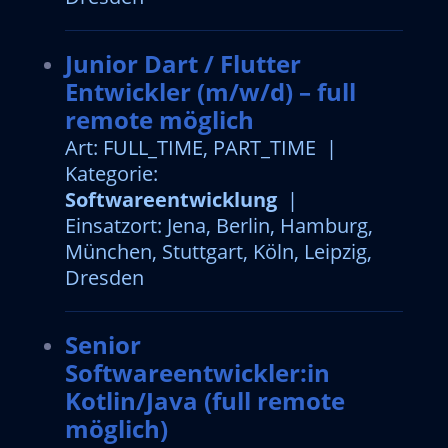
Junior Dart / Flutter
Entwickler (m/w/d) – full
remote möglich
Art: FULL_TIME, PART_TIME |
Kategorie:
Softwareentwicklung
|
Einsatzort: Jena, Berlin, Hamburg,
München, Stuttgart, Köln, Leipzig,
Dresden
Senior
Softwareentwickler:in
Kotlin/Java (full remote
möglich)