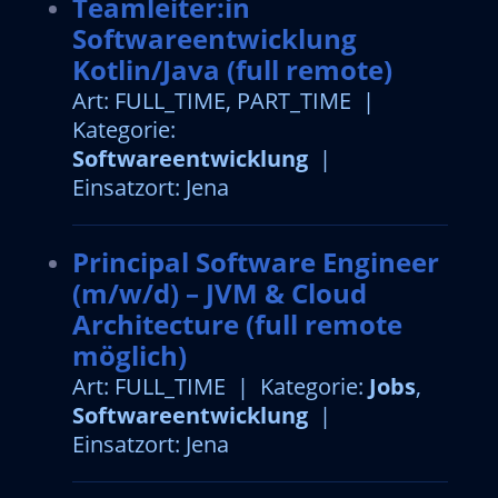
Teamleiter:in
Softwareentwicklung
Kotlin/Java (full remote)
Art: FULL_TIME, PART_TIME |
Kategorie:
Softwareentwicklung
|
Einsatzort: Jena
Principal Software Engineer
(m/w/d) – JVM & Cloud
Architecture (full remote
möglich)
Art: FULL_TIME | Kategorie:
Jobs
,
Softwareentwicklung
|
Einsatzort: Jena