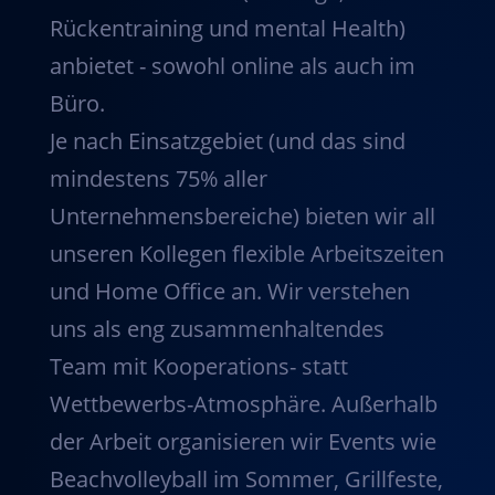
Rückentraining und mental Health)
anbietet - sowohl online als auch im
Büro.
Je nach Einsatzgebiet (und das sind
mindestens 75% aller
Unternehmensbereiche) bieten wir all
unseren Kollegen flexible Arbeitszeiten
und Home Office an. Wir verstehen
uns als eng zusammenhaltendes
Team mit Kooperations- statt
Wettbewerbs-Atmosphäre. Außerhalb
der Arbeit organisieren wir Events wie
Beachvolleyball im Sommer, Grillfeste,