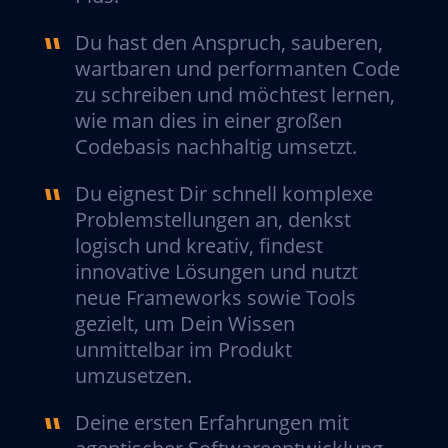
Du hast den Anspruch, sauberen,
wartbaren und performanten Code
zu schreiben und möchtest lernen,
wie man dies in einer großen
Codebasis nachhaltig umsetzt.
Du eignest Dir schnell komplexe
Problemstellungen an, denkst
logisch und kreativ, findest
innovative Lösungen und nutzt
neue Frameworks sowie Tools
gezielt, um Dein Wissen
unmittelbar im Produkt
umzusetzen.
Deine ersten Erfahrungen mit