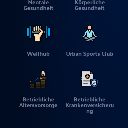
Mentale
Körperliche
Gesundheit
Gesundheit
Wellhub
Urban Sports Club
Betriebliche
Betriebliche
Altersvorsorge
Krankenversicheru
ng