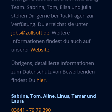
Team. Sabrina, Tom, Elisa und Julia
stehen Dir gerne bei Rückfragen zur
Verfügung. Du erreichst sie unter
jobs@zollsoft.de
. Weitere
Informationen findest du auch auf
unserer
Website
.
Übrigens, detaillierte Informationen
zum Datenschutz von Bewerbenden
findest Du
hier
.
Sabrina, Tom, Aline, Linus, Tamar und
Laura
03641 - 79 79 390