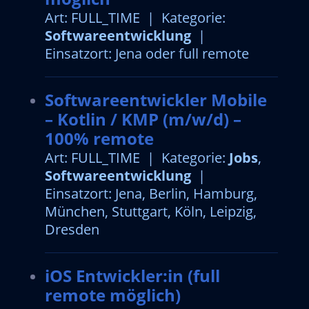
Art: FULL_TIME | Kategorie:
Softwareentwicklung
|
Einsatzort: Jena oder full remote
Softwareentwickler Mobile
– Kotlin / KMP (m/w/d) –
100% remote
Art: FULL_TIME | Kategorie:
Jobs
,
Softwareentwicklung
|
Einsatzort: Jena, Berlin, Hamburg,
München, Stuttgart, Köln, Leipzig,
Dresden
iOS Entwickler:in (full
remote möglich)