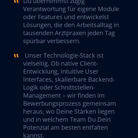
Du übernimmst zügig
Verantwortung für eigene Module
oder Features und entwickelst
Lösungen, die den Arbeitsalltag in
tausenden Arztpraxen jeden Tag
spürbar verbessern.
Unser Technologie-Stack ist
vielseitig. Ob native Client-
Entwicklung, intuitive User
Interfaces, skalierbare Backend-
Logik oder Schnittstellen-
Management – wir finden im
Bewerbungsprozess gemeinsam
heraus, wo Deine Stärken liegen
und in welchem Team Du Dein
Potenzial am besten entfalten
kannst.