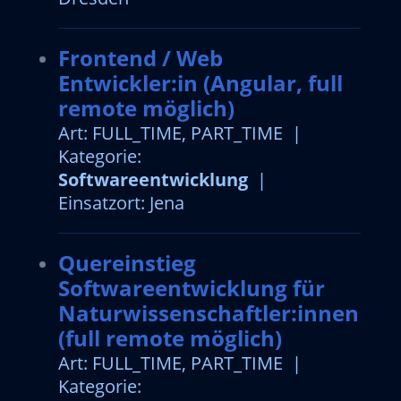
Frontend / Web
Entwickler:in (Angular, full
remote möglich)
Art: FULL_TIME, PART_TIME |
Kategorie:
Softwareentwicklung
|
Einsatzort: Jena
Quereinstieg
Softwareentwicklung für
Naturwissenschaftler:innen
(full remote möglich)
Art: FULL_TIME, PART_TIME |
Kategorie: