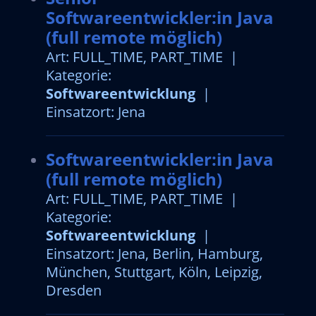
Softwareentwickler:in Java
(full remote möglich)
Art: FULL_TIME, PART_TIME |
Kategorie:
Softwareentwicklung
|
Einsatzort: Jena
Softwareentwickler:in Java
(full remote möglich)
Art: FULL_TIME, PART_TIME |
Kategorie:
Softwareentwicklung
|
Einsatzort: Jena, Berlin, Hamburg,
München, Stuttgart, Köln, Leipzig,
Dresden