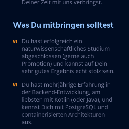
Deiner Zeit mit uns verbringst.
Was Du mitbringen solltest
Du hast erfolgreich ein
naturwissenschaftliches Studium
abgeschlossen (gerne auch
Promotion) und kannst auf Dein
sehr gutes Ergebnis echt stolz sein.
Du hast mehrjährige Erfahrung in
der Backend-Entwicklung, am
liebsten mit Kotlin (oder Java), und
kennst Dich mit PostgreSQL und
containerisierten Architekturen
aus.