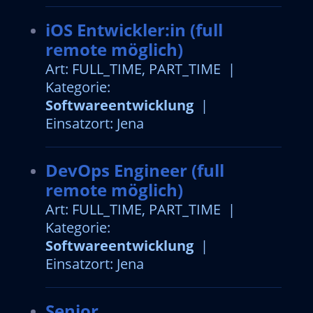
iOS Entwickler:in (full
remote möglich)
Art: FULL_TIME, PART_TIME |
Kategorie:
Softwareentwicklung
|
Einsatzort: Jena
DevOps Engineer (full
remote möglich)
Art: FULL_TIME, PART_TIME |
Kategorie:
Softwareentwicklung
|
Einsatzort: Jena
Senior