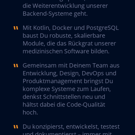
die Weiterentwicklung unserer
Backend-Systeme geht.
Mit Kotlin, Docker und PostgreSQL
baust Du robuste, skalierbare
Module, die das Rückgrat unserer
medizinischen Software bilden.
Gemeinsam mit Deinem Team aus
Entwicklung, Design, DevOps und
Produktmanagement bringst Du
komplexe Systeme zum Laufen,
denkst Schnittstellen neu und
hältst dabei die Code-Qualität
hoch.
Du konzipierst, entwickelst, testest
und dokumentierst – immer mit