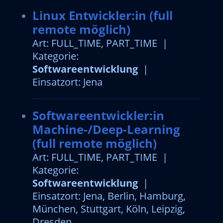
Linux Entwickler:in (full
remote möglich)
Art: FULL_TIME, PART_TIME |
Kategorie:
Softwareentwicklung
|
Einsatzort: Jena
Softwareentwickler:in
Machine-/Deep-Learning
(full remote möglich)
Art: FULL_TIME, PART_TIME |
Kategorie:
Softwareentwicklung
|
Einsatzort: Jena, Berlin, Hamburg,
München, Stuttgart, Köln, Leipzig,
Dresden