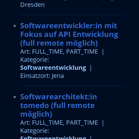
Dresden
Softwareentwickler:in mit
Fokus auf API Entwicklung
(full remote möglich)
Art: FULL_TIME, PART_TIME |
Kategorie:
Softwareentwicklung
|
Einsatzort: Jena
Softwarearchitekt:in
tomedo (full remote
möglich)
Art: FULL_TIME, PART_TIME |
Kategorie:
Softwareentwicklung
|