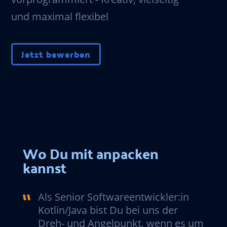
und maximal flexibel
Jetzt bewerben
Wo Du mit anpacken
kannst
Als Senior Softwareentwickler:in
Kotlin/Java bist Du bei uns der
Dreh- und Angelpunkt, wenn es um