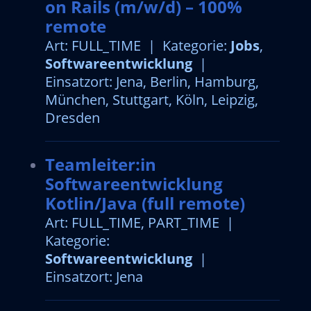
on Rails (m/w/d) – 100%
remote
Art: FULL_TIME | Kategorie:
Jobs
,
Softwareentwicklung
|
Einsatzort: Jena, Berlin, Hamburg,
München, Stuttgart, Köln, Leipzig,
Dresden
Teamleiter:in
Softwareentwicklung
Kotlin/Java (full remote)
Art: FULL_TIME, PART_TIME |
Kategorie:
Softwareentwicklung
|
Einsatzort: Jena