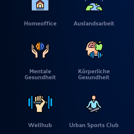
Homeoffice
Auslandsarbeit
Mentale
Körperliche
Gesundheit
Gesundheit
Wellhub
Urban Sports Club