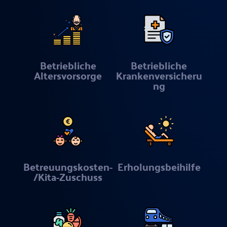
Betriebliche
Betriebliche
Altersvorsorge
Krankenversicheru
ng
Betreuungskosten-
Erholungsbeihilfe
/Kita-Zuschuss