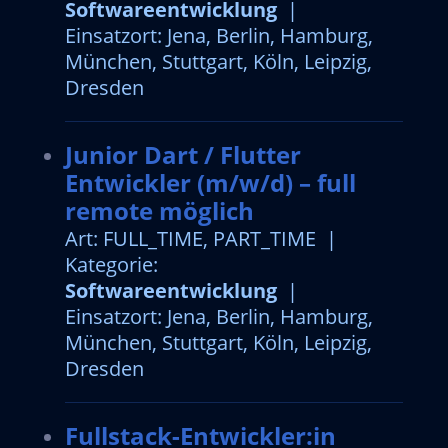
Softwareentwicklung
|
Einsatzort: Jena, Berlin, Hamburg,
München, Stuttgart, Köln, Leipzig,
Dresden
Junior Dart / Flutter
Entwickler (m/w/d) – full
remote möglich
Art: FULL_TIME, PART_TIME |
Kategorie:
Softwareentwicklung
|
Einsatzort: Jena, Berlin, Hamburg,
München, Stuttgart, Köln, Leipzig,
Dresden
Fullstack-Entwickler:in