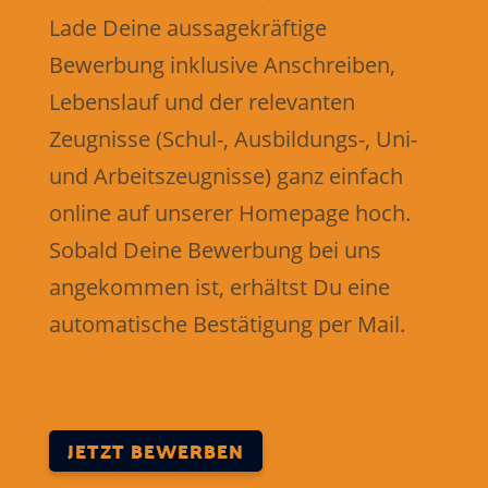
Lade Deine aussagekräftige
Bewerbung inklusive Anschreiben,
Lebenslauf und der relevanten
Zeugnisse (Schul-, Ausbildungs-, Uni-
und Arbeitszeugnisse) ganz einfach
online auf unserer Homepage hoch.
Sobald Deine Bewerbung ​bei uns
angekommen ist, erhältst Du eine
automatische Bestätigung per Mail.
JETZT BEWERBEN