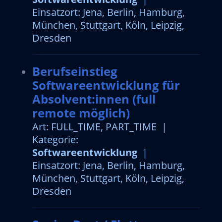
Einsatzort: Jena, Berlin, Hamburg,
München, Stuttgart, Köln, Leipzig,
Dresden
Berufseinstieg
Softwareentwicklung für
Absolvent:innen (full
remote möglich)
Art: FULL_TIME, PART_TIME |
Kategorie:
Softwareentwicklung
|
Einsatzort: Jena, Berlin, Hamburg,
München, Stuttgart, Köln, Leipzig,
Dresden