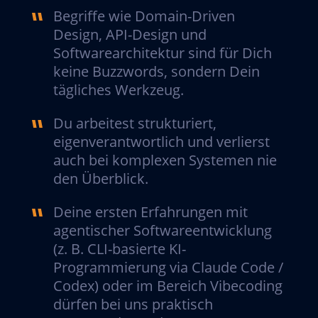
Begriffe wie Domain-Driven
Design, API-Design und
Softwarearchitektur sind für Dich
keine Buzzwords, sondern Dein
tägliches Werkzeug.
Du arbeitest strukturiert,
eigenverantwortlich und verlierst
auch bei komplexen Systemen nie
den Überblick.
Deine ersten Erfahrungen mit
agentischer Softwareentwicklung
(z. B. CLI-basierte KI-
Programmierung via Claude Code /
Codex) oder im Bereich Vibecoding
dürfen bei uns praktisch