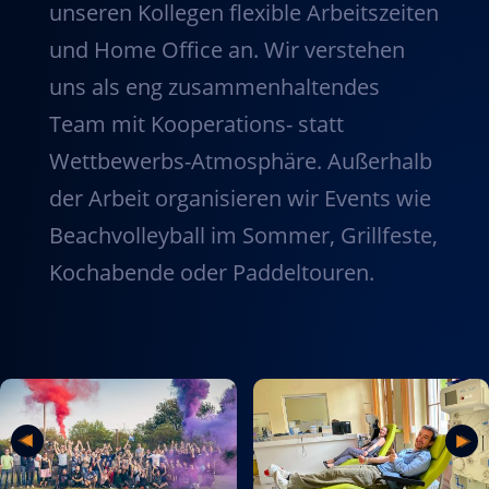
unseren Kollegen flexible Arbeitszeiten
und Home Office an. Wir verstehen
uns als eng zusammenhaltendes
Team mit Kooperations- statt
Wettbewerbs-Atmosphäre. Außerhalb
der Arbeit organisieren wir Events wie
Beachvolleyball im Sommer, Grillfeste,
Kochabende oder Paddeltouren.