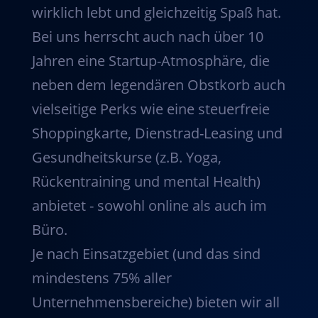
wirklich lebt und gleichzeitig Spaß hat.
Bei uns herrscht auch nach über 10
Jahren eine Startup-Atmosphäre, die
neben dem legendären Obstkorb auch
vielseitige Perks wie eine steuerfreie
Shoppingkarte, Dienstrad-Leasing und
Gesundheitskurse (z.B. Yoga,
Rückentraining und mental Health)
anbietet - sowohl online als auch im
Büro.
Je nach Einsatzgebiet (und das sind
mindestens 75% aller
Unternehmensbereiche) bieten wir all