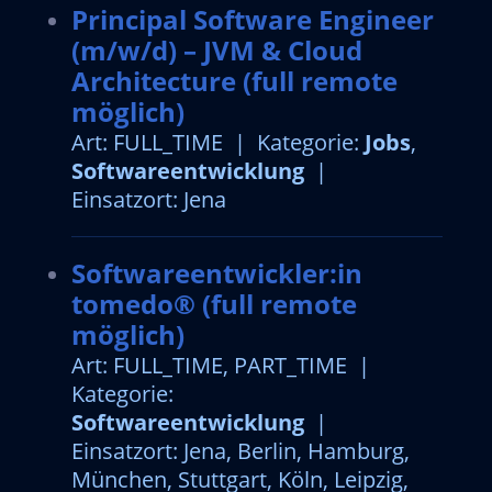
Principal Software Engineer
(m/w/d) – JVM & Cloud
Architecture (full remote
möglich)
Art: FULL_TIME | Kategorie:
Jobs
,
Softwareentwicklung
|
Einsatzort: Jena
Softwareentwickler:in
tomedo® (full remote
möglich)
Art: FULL_TIME, PART_TIME |
Kategorie:
Softwareentwicklung
|
Einsatzort: Jena, Berlin, Hamburg,
München, Stuttgart, Köln, Leipzig,