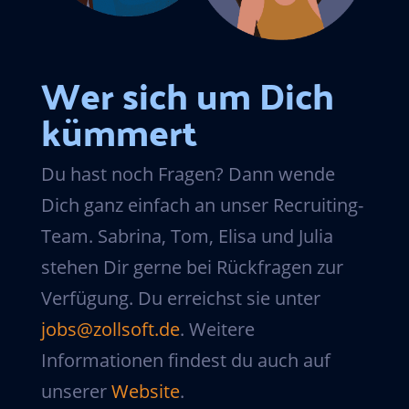
Wer sich um Dich
kümmert
Du hast noch Fragen? Dann wende
Dich ganz einfach an unser Recruiting-
Team. Sabrina, Tom, Elisa und Julia
stehen Dir gerne bei Rückfragen zur
Verfügung. Du erreichst sie unter
jobs@zollsoft.de
. Weitere
Informationen findest du auch auf
unserer
Website
.