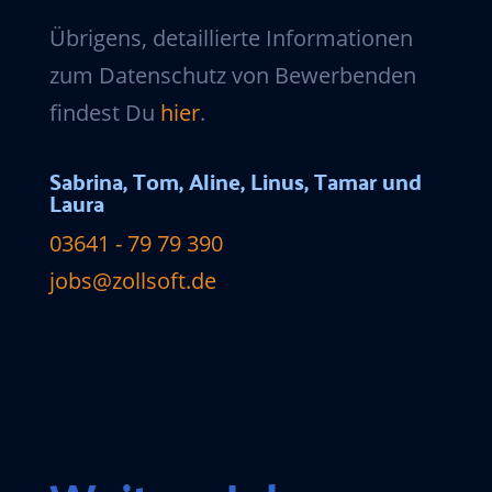
Übrigens, detaillierte Informationen
zum Datenschutz von Bewerbenden
findest Du
hier
.
Sabrina, Tom, Aline, Linus, Tamar und
Laura
03641 - 79 79 390
jobs@zollsoft.de