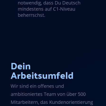
notwendig, dass Du Deutsch
mindestens auf C1-Niveau
beherrschst.
Dein
Arbeitsumfeld
Wir sind ein offenes und
ambitioniertes Team von über 500
Mitarbeitern, das Kundenorientierung