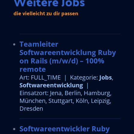
Weitere Jobs
die vielleicht zu dir passen
Teamleiter
Softwareentwicklung Ruby
on Rails (m/w/d) – 100%
remote
Art: FULL_TIME | Kategorie:
Jobs
,
Softwareentwicklung
|
Einsatzort: Jena, Berlin, Hamburg,
München, Stuttgart, Köln, Leipzig,
Dresden
Softwareentwickler Ruby