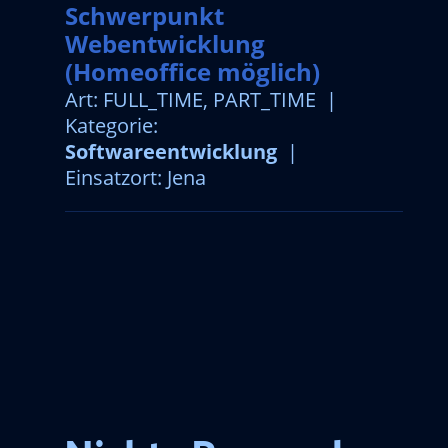
Schwerpunkt
Webentwicklung
(Homeoffice möglich)
Art: FULL_TIME, PART_TIME |
Kategorie:
Softwareentwicklung
|
Einsatzort: Jena