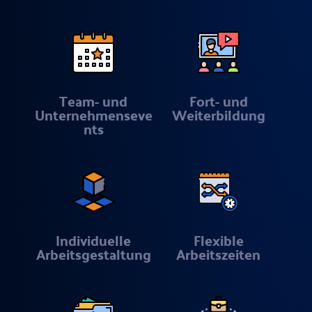
Team- und
Fort- und
Unternehmenseve
Weiterbildung
nts
Individuelle
Flexible
Arbeitsgestaltung
Arbeitszeiten