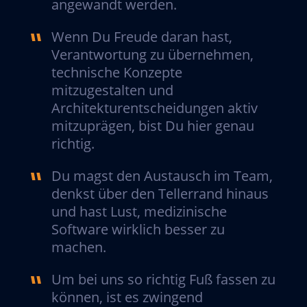
angewandt werden.
Wenn Du Freude daran hast,
Verantwortung zu übernehmen,
technische Konzepte
mitzugestalten und
Architekturentscheidungen aktiv
mitzuprägen, bist Du hier genau
richtig.
Du magst den Austausch im Team,
denkst über den Tellerrand hinaus
und hast Lust, medizinische
Software wirklich besser zu
machen.
Um bei uns so richtig Fuß fassen zu
können, ist es zwingend