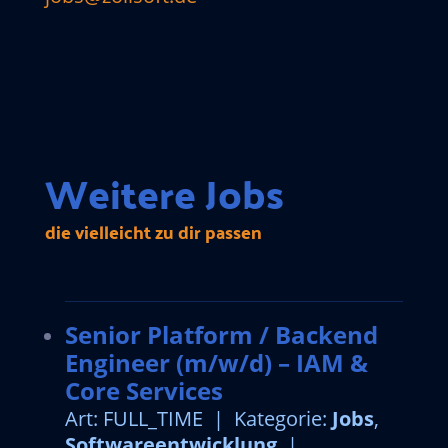
Weitere Jobs
die vielleicht zu dir passen
Senior Platform / Backend
Engineer (m/w/d) – IAM &
Core Services
Art: FULL_TIME | Kategorie:
Jobs
,
Softwareentwicklung
|