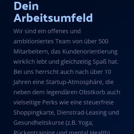
Dein
Arbeitsumfeld
Wir sind ein offenes und
ambitioniertes Team von über 500
Mitarbeitern, das Kundenorientierung
wirklich lebt und gleichzeitig Spaß hat.
Bei uns herrscht auch nach über 10
Jahren eine Startup-Atmosphäre, die
neben dem legendären Obstkorb auch
vielseitige Perks wie eine steuerfreie
Shoppingkarte, Dienstrad-Leasing und
Gesundheitskurse (z.B. Yoga,
Rückentraining und mental Health)