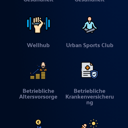
Wellhub
Urban Sports Club
Betriebliche
Betriebliche
Altersvorsorge
Krankenversicheru
ng