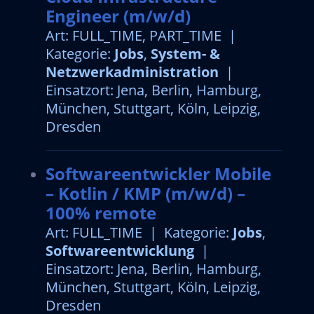
Engineer (m/w/d)
Art: FULL_TIME, PART_TIME |
Kategorie:
Jobs
,
System- &
Netzwerkadministration
|
Einsatzort: Jena, Berlin, Hamburg,
München, Stuttgart, Köln, Leipzig,
Dresden
Softwareentwickler Mobile
– Kotlin / KMP (m/w/d) –
100% remote
Art: FULL_TIME | Kategorie:
Jobs
,
Softwareentwicklung
|
Einsatzort: Jena, Berlin, Hamburg,
München, Stuttgart, Köln, Leipzig,
Dresden