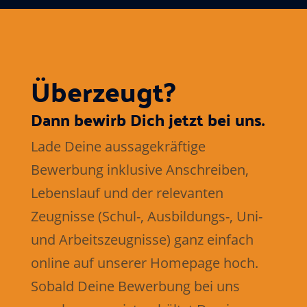
Überzeugt?
Dann bewirb Dich jetzt bei uns.
Lade Deine aussagekräftige
Bewerbung inklusive Anschreiben,
Lebenslauf und der relevanten
Zeugnisse (Schul-, Ausbildungs-, Uni-
und Arbeitszeugnisse) ganz einfach
online auf unserer Homepage hoch.
Sobald Deine Bewerbung ​bei uns