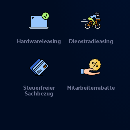
Hardwareleasing
Dienstradleasing
Steuerfreier
Mitarbeiterrabatte
Sachbezug