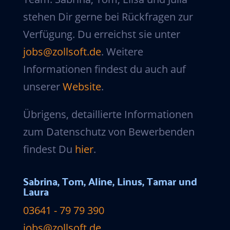
stehen Dir gerne bei Rückfragen zur
Verfügung. Du erreichst sie unter
jobs@zollsoft.de
. Weitere
Informationen findest du auch auf
unserer
Website
.
Übrigens, detaillierte Informationen
zum Datenschutz von Bewerbenden
findest Du
hier
.
Sabrina, Tom, Aline, Linus, Tamar und
Laura
03641 - 79 79 390
jobs@zollsoft.de