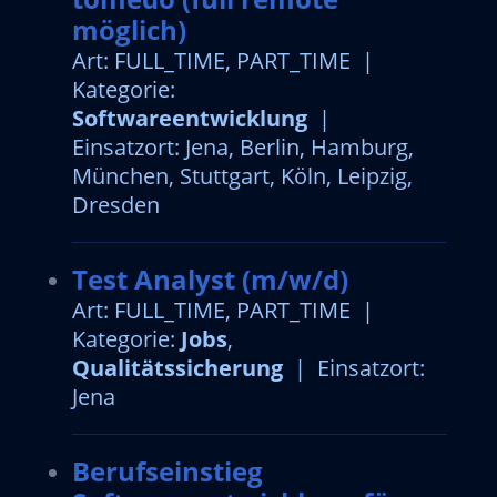
möglich)
Art: FULL_TIME, PART_TIME |
Kategorie:
Softwareentwicklung
|
Einsatzort: Jena, Berlin, Hamburg,
München, Stuttgart, Köln, Leipzig,
Dresden
Test Analyst (m/w/d)
Art: FULL_TIME, PART_TIME |
Kategorie:
Jobs
,
Qualitätssicherung
| Einsatzort:
Jena
Berufseinstieg