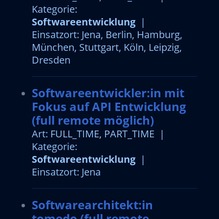
Kategorie:
Softwareentwicklung
|
Einsatzort: Jena, Berlin, Hamburg,
München, Stuttgart, Köln, Leipzig,
Dresden
Softwareentwickler:in mit
Fokus auf API Entwicklung
(full remote möglich)
Art: FULL_TIME, PART_TIME |
Kategorie:
Softwareentwicklung
|
Einsatzort: Jena
Softwarearchitekt:in
tomedo (full remote