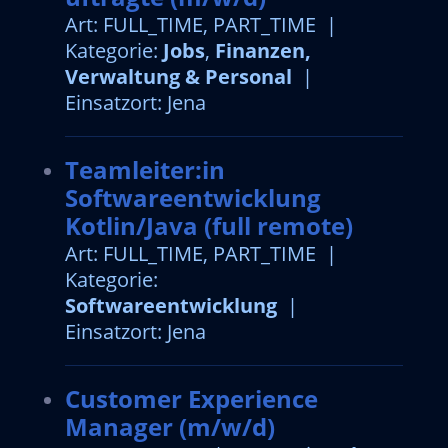
Art: FULL_TIME, PART_TIME |
Kategorie:
Jobs
,
Finanzen,
Verwaltung & Personal
|
Einsatzort: Jena
Teamleiter:in
Softwareentwicklung
Kotlin/Java (full remote)
Art: FULL_TIME, PART_TIME |
Kategorie:
Softwareentwicklung
|
Einsatzort: Jena
Customer Experience
Manager (m/w/d)