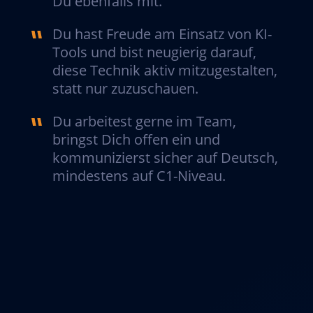
Du ebenfalls mit.
Du hast Freude am Einsatz von KI-
Tools und bist neugierig darauf,
diese Technik aktiv mitzugestalten,
statt nur zuzuschauen.
Du arbeitest gerne im Team,
bringst Dich offen ein und
kommunizierst sicher auf Deutsch,
mindestens auf C1-Niveau.