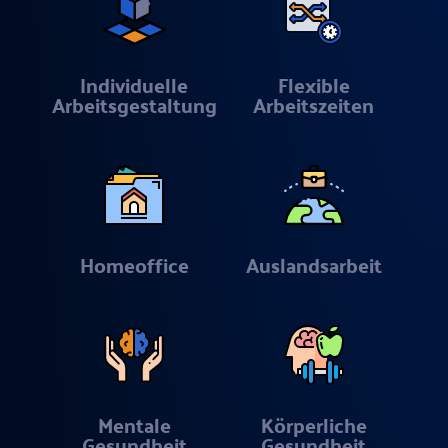
Individuelle
Flexible
Arbeitsgestaltung
Arbeitszeiten
Homeoffice
Auslandsarbeit
Mentale
Körperliche
Gesundheit
Gesundheit