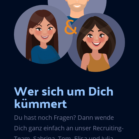
Wer sich um Dich
kümmert
Du hast noch Fragen? Dann wende
Dich ganz einfach an unser Recruiting-
Team. Sabrina, Tom, Elisa und Julia