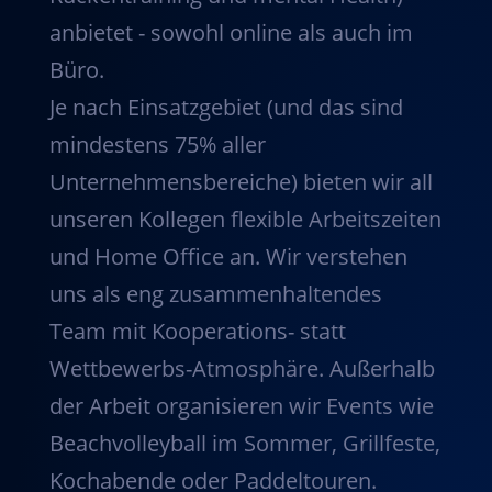
anbietet - sowohl online als auch im
Büro.
Je nach Einsatzgebiet (und das sind
mindestens 75% aller
Unternehmensbereiche) bieten wir all
unseren Kollegen flexible Arbeitszeiten
und Home Office an. Wir verstehen
uns als eng zusammenhaltendes
Team mit Kooperations- statt
Wettbewerbs-Atmosphäre. Außerhalb
der Arbeit organisieren wir Events wie
Beachvolleyball im Sommer, Grillfeste,
Kochabende oder Paddeltouren.