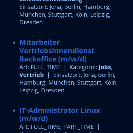
Einsatzort: Jena, Berlin, Hamburg,
München, Stuttgart, Köln, Leipzig,
Dresden
Mitarbeiter
Vertriebsinnendienst
Backoffice (m/w/d)
Art: FULL_TIME | Kategorie:
Jobs
,
Vertrieb
| Einsatzort: Jena, Berlin,
Hamburg, München, Stuttgart, Köln,
Leipzig, Dresden
IT-Administrator Linux
(m/w/d)
Art: FULL_TIME, PART_TIME |