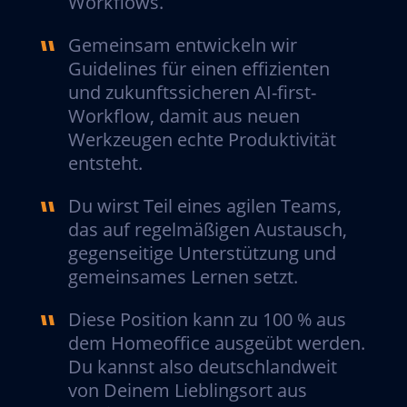
Workflows.
Gemeinsam entwickeln wir
Guidelines für einen effizienten
und zukunftssicheren AI-first-
Workflow, damit aus neuen
Werkzeugen echte Produktivität
entsteht.
Du wirst Teil eines agilen Teams,
das auf regelmäßigen Austausch,
gegenseitige Unterstützung und
gemeinsames Lernen setzt.
Diese Position kann zu 100 % aus
dem Homeoffice ausgeübt werden.
Du kannst also deutschlandweit
von Deinem Lieblingsort aus