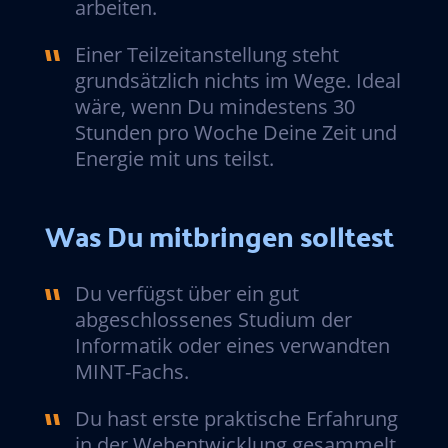
arbeiten.
Einer Teilzeitanstellung steht
grundsätzlich nichts im Wege. Ideal
wäre, wenn Du mindestens 30
Stunden pro Woche Deine Zeit und
Energie mit uns teilst.
Was Du mitbringen solltest
Du verfügst über ein gut
abgeschlossenes Studium der
Informatik oder eines verwandten
MINT-Fachs.
Du hast erste praktische Erfahrung
in der Webentwicklung gesammelt