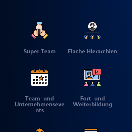
Super Team
Flache Hierarchien
Team- und
Fort- und
Unternehmenseve
Weiterbildung
nts