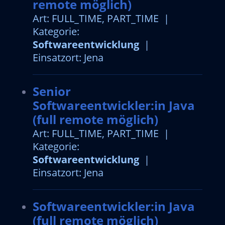
remote möglich)
Art: FULL_TIME, PART_TIME |
Kategorie:
Softwareentwicklung
|
Einsatzort: Jena
Senior
Softwareentwickler:in Java
(full remote möglich)
Art: FULL_TIME, PART_TIME |
Kategorie:
Softwareentwicklung
|
Einsatzort: Jena
Softwareentwickler:in Java
(full remote möglich)