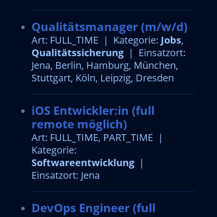
Qualitätsmanager (m/w/d)
Art: FULL_TIME | Kategorie:
Jobs
,
Qualitätssicherung
| Einsatzort:
Jena, Berlin, Hamburg, München,
Stuttgart, Köln, Leipzig, Dresden
iOS Entwickler:in (full
remote möglich)
Art: FULL_TIME, PART_TIME |
Kategorie:
Softwareentwicklung
|
Einsatzort: Jena
DevOps Engineer (full