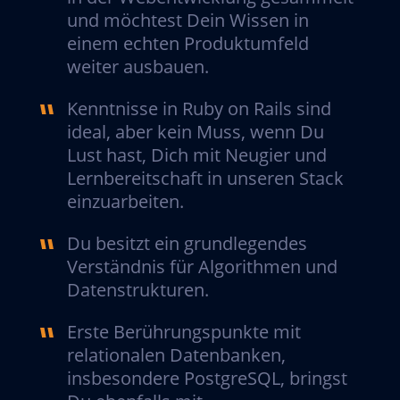
und möchtest Dein Wissen in
einem echten Produktumfeld
weiter ausbauen.
Kenntnisse in Ruby on Rails sind
ideal, aber kein Muss, wenn Du
Lust hast, Dich mit Neugier und
Lernbereitschaft in unseren Stack
einzuarbeiten.
Du besitzt ein grundlegendes
Verständnis für Algorithmen und
Datenstrukturen.
Erste Berührungspunkte mit
relationalen Datenbanken,
insbesondere PostgreSQL, bringst