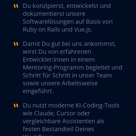
Du konzipierst, entwickelst und
dokumentierst unsere
Softwarelösungen auf Basis von
Ruby on Rails und Vue.js.
Damit Du gut bei uns ankommst,
wirst Du von erfahrenen
Entwickler:innen in einem
Mentoring-Programm begleitet und
Schritt für Schritt in unser Team
sowie unsere Arbeitsweise
eingeführt.
Du nutzt moderne KI-Coding-Tools
wie Claude, Cursor oder
vergleichbare Assistenten als
festen Bestandteil Deines