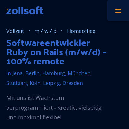
Vollzeit • m / w / d
• Homeoffice
Softwareentwickler
Ruby on Rails (m/w/d) –
100% remote
in Jena, Berlin, Hamburg, München,
Stuttgart, Köln, Leipzig, Dresden
Mit uns ist Wachstum
vorprogrammiert - Kreativ, vielseitig
und maximal flexibel