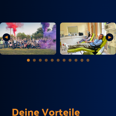
0
1
Deine Vorteile