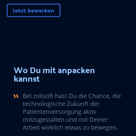
Jetzt bewerben
Wo Du mit anpacken
kannst
Bei zollsoft hast Du die Chance, die
technologische Zukunft der
Patientenversorgung aktiv
mitzugestalten und mit Deiner
Arbeit wirklich etwas zu bewegen.