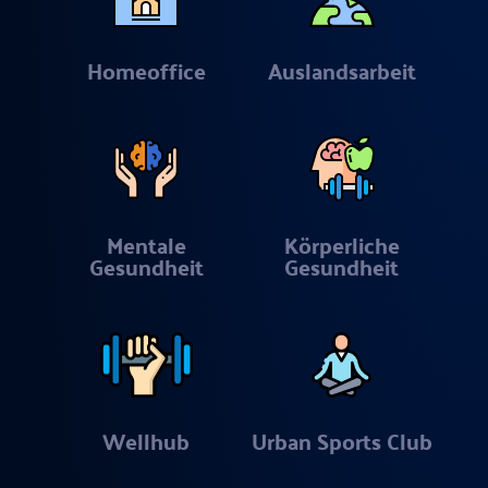
Homeoffice
Auslandsarbeit
Mentale
Körperliche
Gesundheit
Gesundheit
Wellhub
Urban Sports Club