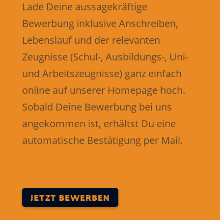
Lade Deine aussagekräftige
Bewerbung inklusive Anschreiben,
Lebenslauf und der relevanten
Zeugnisse (Schul-, Ausbildungs-, Uni-
und Arbeitszeugnisse) ganz einfach
online auf unserer Homepage hoch.
Sobald Deine Bewerbung ​bei uns
angekommen ist, erhältst Du eine
automatische Bestätigung per Mail.
JETZT BEWERBEN