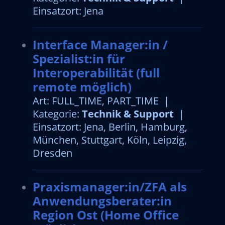
Einsatzort: Jena
Interface Manager:in /
Spezialist:in für
Interoperabilität (full
remote möglich)
Art: FULL_TIME, PART_TIME |
Kategorie:
Technik & Support
|
Einsatzort: Jena, Berlin, Hamburg,
München, Stuttgart, Köln, Leipzig,
Dresden
Praxismanager:in/ZFA als
Anwendungsberater:in
Region Ost (Home Office