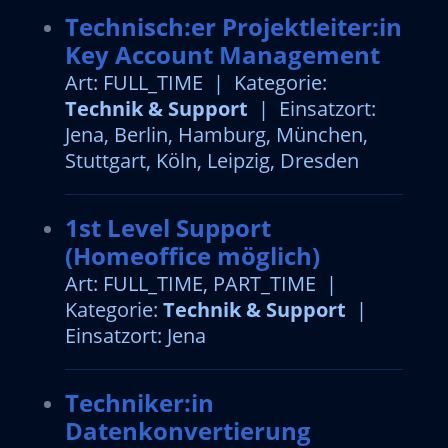
Technisch:er Projektleiter:in
Key Account Management
Art: FULL_TIME | Kategorie:
Technik & Support
| Einsatzort:
Jena, Berlin, Hamburg, München,
Stuttgart, Köln, Leipzig, Dresden
1st Level Support
(Homeoffice möglich)
Art: FULL_TIME, PART_TIME |
Kategorie:
Technik & Support
|
Einsatzort: Jena
Techniker:in
Datenkonvertierung