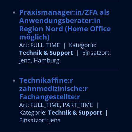
Praxismanager:in/ZFA als
Anwendungsberater:in
Region Nord (Home Office
möglich)
Art: FULL_TIME | Kategorie:
Technik & Support
| Einsatzort:
Jena, Hamburg,
Technikaffine:r
zahnmedizinische:r
Fachangestellte:r
Art: FULL_TIME, PART_TIME |
Kategorie:
Technik & Support
|
Einsatzort: Jena