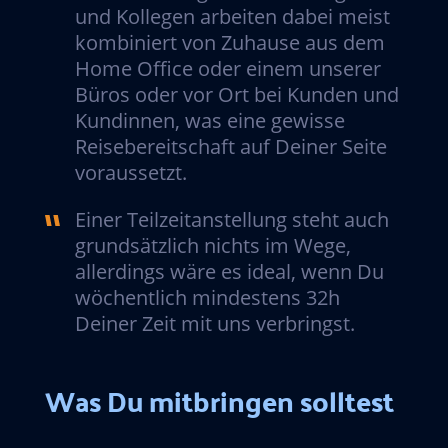
und Kollegen arbeiten dabei meist
kombiniert von Zuhause aus dem
Home Office oder einem unserer
Büros oder vor Ort bei Kunden und
Kundinnen, was eine gewisse
Reisebereitschaft auf Deiner Seite
voraussetzt.
Einer Teilzeitanstellung steht auch
grundsätzlich nichts im Wege,
allerdings ​wäre es ideal, wenn Du
wöchentlich mindestens 32h
Deiner Zeit mit uns verbringst.
Was Du mitbringen solltest