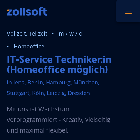
Vollzeit, Teilzeit • m / w / d
• Homeoffice
IT-Service Techniker:in
(Homeoffice möglich)
in Jena, Berlin, Hamburg, München,
Stuttgart, Köln, Leipzig, Dresden
Mit uns ist Wachstum
vorprogrammiert - Kreativ, vielseitig
und maximal flexibel.