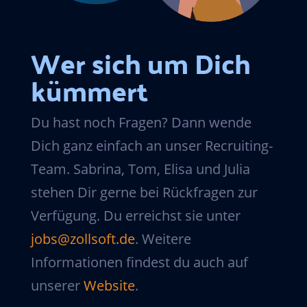
Wer sich um Dich
kümmert
Du hast noch Fragen? Dann wende
Dich ganz einfach an unser Recruiting-
Team. Sabrina, Tom, Elisa und Julia
stehen Dir gerne bei Rückfragen zur
Verfügung. Du erreichst sie unter
jobs@zollsoft.de
. Weitere
Informationen findest du auch auf
unserer
Website
.