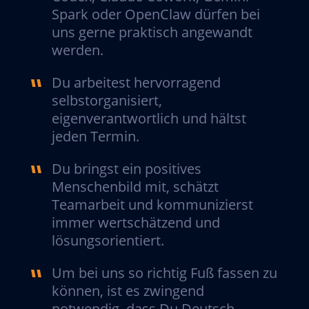
Spark oder OpenClaw dürfen bei
uns gerne praktisch angewandt
werden.
Du arbeitest hervorragend
selbstorganisiert,
eigenverantwortlich und hältst
jeden Termin.
Du bringst ein positives
Menschenbild mit, schätzt
Teamarbeit und kommunizierst
immer wertschätzend und
lösungsorientiert.
Um bei uns so richtig Fuß fassen zu
können, ist es zwingend
notwendig, dass Du Deutsch