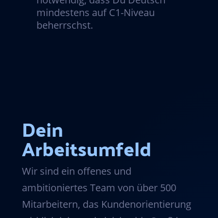
mindestens auf C1-Niveau
beherrschst.
Dein
Arbeitsumfeld
Wir sind ein offenes und
ambitioniertes Team von über 500
Mitarbeitern, das Kundenorientierung