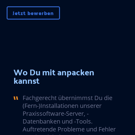
Jetzt bewerben
Wo Du mit anpacken
kannst
Fachgerecht übernimmst Du die
(Fern-)Installationen unserer
Praxissoftware-Server, -
Datenbanken und -Tools.
Auftretende Probleme und Fehler