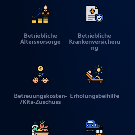
Betriebliche
Betriebliche
Altersvorsorge
Krankenversicheru
ng
Betreuungskosten-
Erholungsbeihilfe
/Kita-Zuschuss