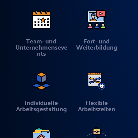
Team- und
Fort- und
Unternehmenseve
Weiterbildung
nts
Individuelle
Flexible
Arbeitsgestaltung
Arbeitszeiten