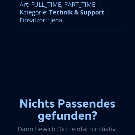
Art: FULL_TIME, PART_TIME |
Kategorie:
Technik & Support
|
Einsatzort: Jena
Nichts Passendes
gefunden?
Dann bewirb Dich einfach initiativ.