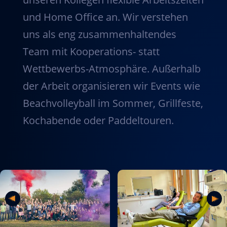
und Home Office an. Wir verstehen
uns als eng zusammenhaltendes
Team mit Kooperations- statt
Wettbewerbs-Atmosphäre. Außerhalb
der Arbeit organisieren wir Events wie
Beachvolleyball im Sommer, Grillfeste,
Kochabende oder Paddeltouren.