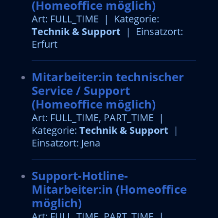
(Homeoffice möglich)
Art: FULL_TIME | Kategorie:
Technik & Support
| Einsatzort:
Erfurt
Mitarbeiter:in technischer
Service / Support
(Homeoffice möglich)
Art: FULL_TIME, PART_TIME |
Kategorie:
Technik & Support
|
Einsatzort: Jena
Support-Hotline-
Mitarbeiter:in (Homeoffice
möglich)
Art: FULL_TIME, PART_TIME |