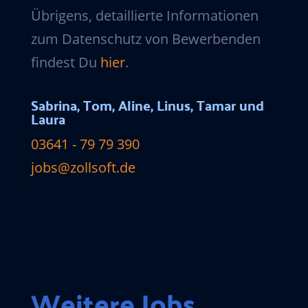
Übrigens, detaillierte Informationen
zum Datenschutz von Bewerbenden
findest Du
hier
.
Sabrina, Tom, Aline, Linus, Tamar und
Laura
03641 - 79 79 390
jobs@zollsoft.de
Weitere Jobs