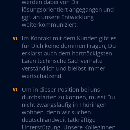
werden dabei von Dir
lösungsorientiert angegangen und
ggf. an unsere Entwicklung
weiterkommuniziert.
Im Kontakt mit dem Kunden gibt es
für Dich keine dummen Fragen, Du
erklärst auch dem hartnäckigsten
Laien technische Sachverhalte
verständlich und bleibst immer
wertschätzend.
Um in dieser Position bei uns
durchstarten zu können, musst Du
nicht zwangsläufig in Thüringen
wohnen, denn wir suchen
deutschlandweit tatkräftige
Unterstützung. Unsere Kolleginnen