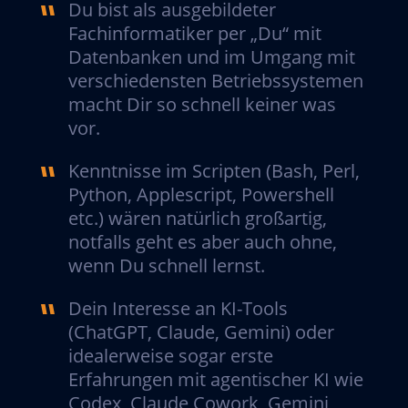
Du bist als ausgebildeter
Fachinformatiker per „Du“ mit
Datenbanken und im Umgang mit
verschiedensten Betriebssystemen
macht Dir so schnell keiner was
vor.
Kenntnisse im Scripten (Bash, Perl,
Python, Applescript, Powershell
etc.) wären natürlich großartig,
notfalls geht es aber auch ohne,
wenn Du schnell lernst.
Dein Interesse an KI-Tools
(ChatGPT, Claude, Gemini) oder
idealerweise sogar erste
Erfahrungen mit agentischer KI wie
Codex, Claude Cowork, Gemini