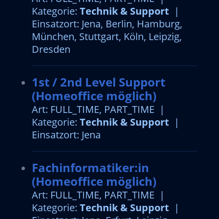
Kategorie:
Technik & Support
|
Einsatzort: Jena, Berlin, Hamburg,
München, Stuttgart, Köln, Leipzig,
Dresden
1st / 2nd Level Support
(Homeoffice möglich)
Art: FULL_TIME, PART_TIME |
Kategorie:
Technik & Support
|
Einsatzort: Jena
Fachinformatiker:in
(Homeoffice möglich)
Art: FULL_TIME, PART_TIME |
Kategorie:
Technik & Support
|