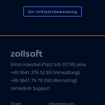
Zur Initiativbewerbung
Ernst-Haeckel-Platz 5/6, 07745 Jena
+49 3641 376 52 84 (Verwaltung)
+49 3641 79 79 390 (Recruiting)
tomedo® Support
Start
Impressum