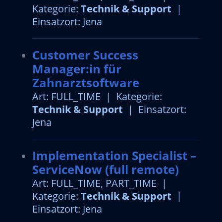
Kategorie:
Technik & Support
|
Einsatzort: Jena
Customer Success
Manager:in für
Zahnarztsoftware
Art: FULL_TIME | Kategorie:
Technik & Support
| Einsatzort:
Jena
Implementation Specialist –
ServiceNow (full remote)
Art: FULL_TIME, PART_TIME |
Kategorie:
Technik & Support
|
Einsatzort: Jena