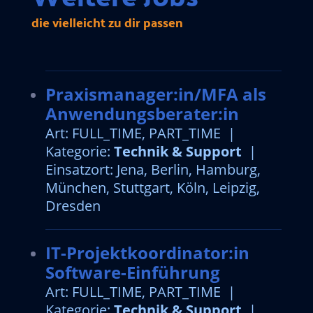
die vielleicht zu dir passen
Praxismanager:in/MFA als
Anwendungsberater:in
Art: FULL_TIME, PART_TIME |
Kategorie:
Technik & Support
|
Einsatzort: Jena, Berlin, Hamburg,
München, Stuttgart, Köln, Leipzig,
Dresden
IT-Projektkoordinator:in
Software-Einführung
Art: FULL_TIME, PART_TIME |
Kategorie:
Technik & Support
|